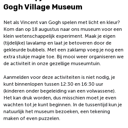
Gogh Village Museum
Net als Vincent van Gogh spelen met licht en kleur?
Kom dan op 18 augustus naar ons museum voor een
klein wetenschappelijk experiment. Maak je eigen
(tijdelijke) lavalamp en laat je betoveren door de
gekleurde bubbels. Met een zaklamp voeg je nog een
extra stukje magie toe. Bij mooi weer organiseren we
de activiteit in onze gezellige museumtuin.
Aanmelden voor deze activiteiten is niet nodig, je
kunt binnenlopen tussen 12:30 en 16:30 uur
(kinderen onder begeleiding van een volwassene).
Het kan druk worden, dus misschien moet je even
wachten tot je kunt beginnen. In de tussentijd kun je
natuurlijk het museum bezoeken, een tekening
maken of even puzzelen.