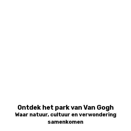
Ontdek het park van Van Gogh
Waar natuur, cultuur en verwondering
samenkomen