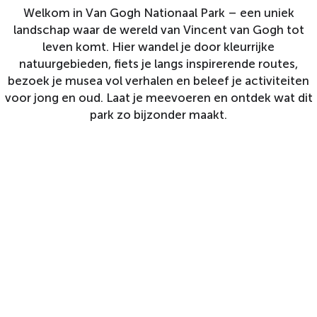
Welkom in Van Gogh Nationaal Park – een uniek
landschap waar de wereld van Vincent van Gogh tot
leven komt. Hier wandel je door kleurrijke
natuurgebieden, fiets je langs inspirerende routes,
bezoek je musea vol verhalen en beleef je activiteiten
voor jong en oud. Laat je meevoeren en ontdek wat dit
park zo bijzonder maakt.