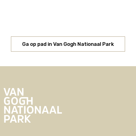
Ga op pad in Van Gogh Nationaal Park