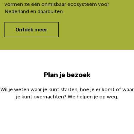
vormen ze één onmisbaar ecosysteem voor
Nederland en daarbuiten.
Ontdek meer
Plan je bezoek
Wil je weten waar je kunt starten, hoe je er komt of waar
je kunt overnachten? We helpen je op weg.