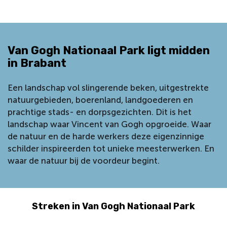
Van Gogh Nationaal Park ligt midden
in Brabant
Een landschap vol slingerende beken, uitgestrekte
natuurgebieden, boerenland, landgoederen en
prachtige stads- en dorpsgezichten. Dit is het
landschap waar Vincent van Gogh opgroeide. Waar
de natuur en de harde werkers deze eigenzinnige
schilder inspireerden tot unieke meesterwerken. En
waar de natuur bij de voordeur begint.
Streken in Van Gogh Nationaal Park