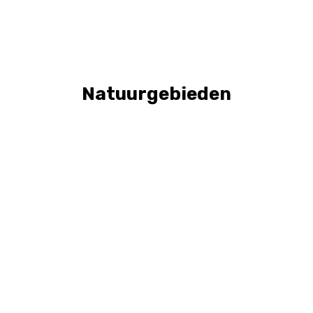
Natuurgebieden