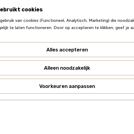
ebruikt cookies
ebruik van cookies (Functioneel, Analytisch, Marketing) die noodzake
lijk te laten functioneren. Door op accepteren te klikken, geef je 
Alles accepteren
Alleen noodzakelijk
Voorkeuren aanpassen