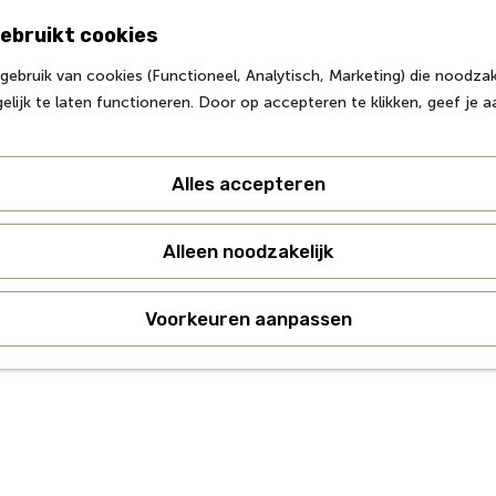
ebruikt cookies
ebruik van cookies (Functioneel, Analytisch, Marketing) die noodzake
lijk te laten functioneren. Door op accepteren te klikken, geef je 
Alles accepteren
Alleen noodzakelijk
Voorkeuren aanpassen