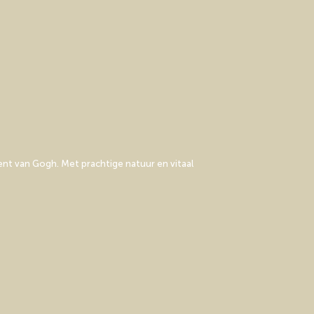
nt van Gogh. Met prachtige natuur en vitaal