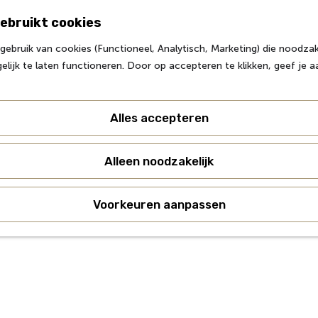
ebruikt cookies
ebruik van cookies (Functioneel, Analytisch, Marketing) die noodzake
lijk te laten functioneren. Door op accepteren te klikken, geef je 
Alles accepteren
Alleen noodzakelijk
Voorkeuren aanpassen