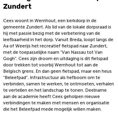
Zundert
Cees woont in Wernhout, een kerkdorp in de
gemeente Zundert. Als lid van de lokale dorpsraad is
hij met passie bezig met de verbetering van de
leefbaarheid in het dorp. Vanuit Breda, loopt langs de
Aa of Weerijs het recreatief fietspad naar Zundert,
met de toepasselijke naam “Van Nassau tot Van
Gogh”. Cees zijn droom en uitdaging is dit fietspad
door trekken tot voorbij Wernhout tot aan de
Belgisch grens. En dan geen fietspad, maar een heus
“Beleefpad”. Infrastructuur als hefboom om te
verbinden, samen te werken, te ontmoeten, verhalen
te vertellen en het landschap te tonen. Deelname
aan de academie heeft Cees geholpen nieuwe
verbindingen te maken met mensen en organisatie
die het Beleefpad mede mogelijk willen maken.