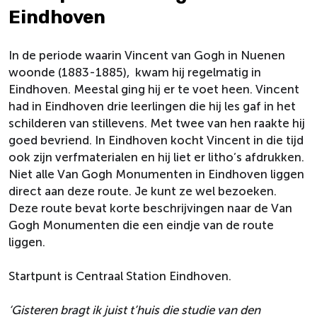
Eindhoven
In de periode waarin Vincent van Gogh in Nuenen
woonde (1883-1885), kwam hij regelmatig in
Eindhoven. Meestal ging hij er te voet heen. Vincent
had in Eindhoven drie leerlingen die hij les gaf in het
schilderen van stillevens. Met twee van hen raakte hij
goed bevriend. In Eindhoven kocht Vincent in die tijd
ook zijn verfmaterialen en hij liet er litho’s afdrukken.
Niet alle Van Gogh Monumenten in Eindhoven liggen
direct aan deze route. Je kunt ze wel bezoeken.
Deze route bevat korte beschrijvingen naar de Van
Gogh Monumenten die een eindje van de route
liggen.
Startpunt is Centraal Station Eindhoven.
‘Gisteren bragt ik juist t’huis die studie van den