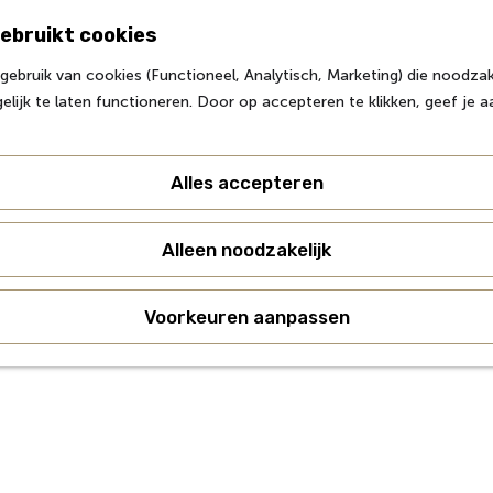
ebruikt cookies
ebruik van cookies (Functioneel, Analytisch, Marketing) die noodzake
lijk te laten functioneren. Door op accepteren te klikken, geef je 
Alles accepteren
Alleen noodzakelijk
Voorkeuren aanpassen