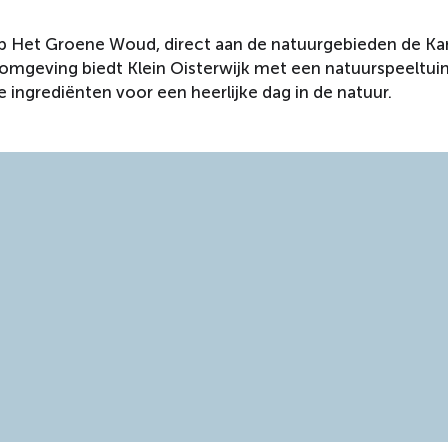
hap Het Groene Woud, direct aan de natuurgebieden de K
omgeving biedt Klein Oisterwijk met een natuurspeeltuin
 ingrediënten voor een heerlijke dag in de natuur.