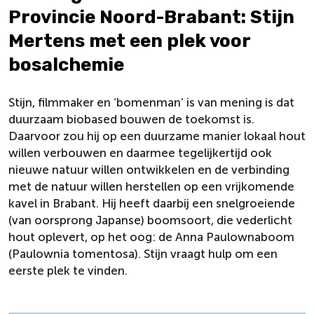
Provincie Noord-Brabant: Stijn
Mertens met een plek voor
bosalchemie
Stijn, filmmaker en ‘bomenman’ is van mening is dat
duurzaam biobased bouwen de toekomst is.
Daarvoor zou hij op een duurzame manier lokaal hout
willen verbouwen en daarmee tegelijkertijd ook
nieuwe natuur willen ontwikkelen en de verbinding
met de natuur willen herstellen op een vrijkomende
kavel in Brabant. Hij heeft daarbij een snelgroeiende
(van oorsprong Japanse) boomsoort, die vederlicht
hout oplevert, op het oog: de Anna Paulownaboom
(Paulownia tomentosa). Stijn vraagt hulp om een
eerste plek te vinden.