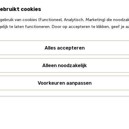
ebruikt cookies
ebruik van cookies (Functioneel, Analytisch, Marketing) die noodzake
lijk te laten functioneren. Door op accepteren te klikken, geef je 
Alles accepteren
Alleen noodzakelijk
Voorkeuren aanpassen