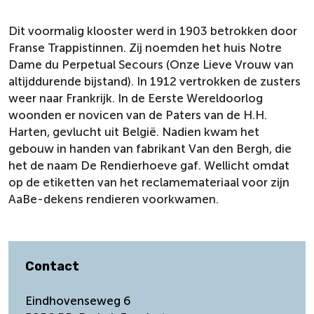
Dit voormalig klooster werd in 1903 betrokken door
Franse Trappistinnen. Zij noemden het huis Notre
Dame du Perpetual Secours (Onze Lieve Vrouw van
altijddurende bijstand). In 1912 vertrokken de zusters
weer naar Frankrijk. In de Eerste Wereldoorlog
woonden er novicen van de Paters van de H.H.
Harten, gevlucht uit België. Nadien kwam het
gebouw in handen van fabrikant Van den Bergh, die
het de naam De Rendierhoeve gaf. Wellicht omdat
op de etiketten van het reclamemateriaal voor zijn
AaBe-dekens rendieren voorkwamen.
Contact
Eindhovenseweg 6