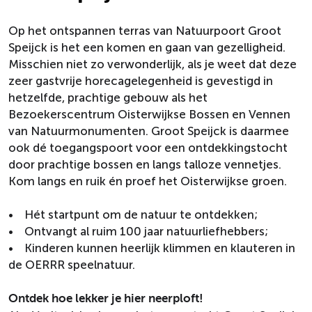
Op het ontspannen terras van Natuurpoort Groot
Speijck is het een komen en gaan van gezelligheid.
Misschien niet zo verwonderlijk, als je weet dat deze
zeer gastvrije horecagelegenheid is gevestigd in
hetzelfde, prachtige gebouw als het
Bezoekerscentrum Oisterwijkse Bossen en Vennen
van Natuurmonumenten. Groot Speijck is daarmee
ook dé toegangspoort voor een ontdekkingstocht
door prachtige bossen en langs talloze vennetjes.
Kom langs en ruik én proef het Oisterwijkse groen.
• Hét startpunt om de natuur te ontdekken;
• Ontvangt al ruim 100 jaar natuurliefhebbers;
• Kinderen kunnen heerlijk klimmen en klauteren in
de OERRR speelnatuur.
Ontdek hoe lekker je hier neerploft!