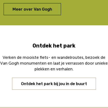
Meer over Van Gogh
Ontdek het park
Verken de mooiste fiets- en wandelroutes, bezoek de
Van Gogh monumenten en laat je verrassen door unieke
plekken en verhalen.
Ontdek het park bij jou in de buurt