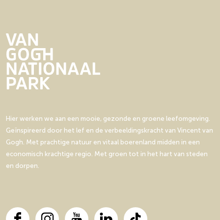
Hier werken we aan een mooie, gezonde en groene leefomgeving.
Geïnspireerd door het lef en de verbeeldingskracht van Vincent van
Gogh. Met prachtige natuur en vitaal boerenland midden in een
economisch krachtige regio. Met groen tot in het hart van steden
en dorpen.