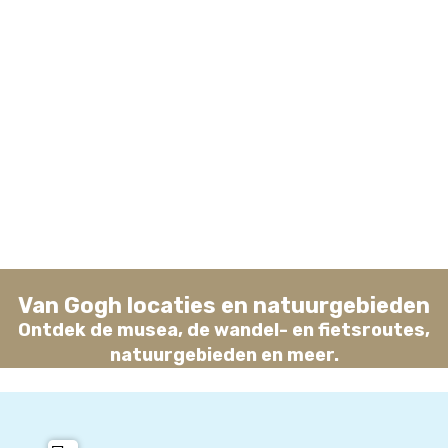
Van Gogh locaties en natuurgebieden
Ontdek de musea, de wandel- en fietsroutes,
natuurgebieden en meer.