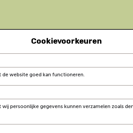
Cookievoorkeuren
 de website goed kan functioneren.
t wij persoonlijke gegevens kunnen verzamelen zoals d