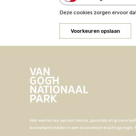
Deze cookies zorgen ervoor dat
Voorkeuren opslaan
Hier werken we aan een mooie, gezonde en groene leefo
boerenland midden in een economisch krachtige regio. M