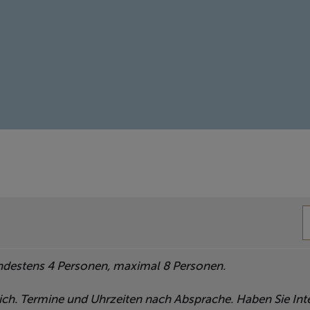
indestens 4 Personen, maximal 8 Personen.
ich. Termine und Uhrzeiten nach Absprache. Haben Sie Int