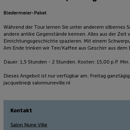
Biedermeier-Paket
Während der Tour lernen Sie unter anderem silbernes S
andere antike Gegenstände kennen. Alles aus der Zeit
Einrichtungsgeschichte spazieren. Mit einem Schwerpu
Am Ende trinken wir Tee/Kaffee aus Geschirr aus dem 1
Dauer: 1,5 Stunden - 2 Stunden. Kosten: 15,00 p.P. Min
Dieses Angebot ist nur verfügbar am: Freitag ganztägig.
jacqueline@ salonnuneville.nl
Kontakt
Salon Nune Ville