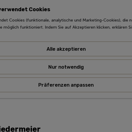
 verwendet Cookies
det Cookies (funktionale, analytische und Marketing-Cookies), die 
e möglich funktioniert. Indem Sie auf Akzeptieren klicken, erklären S
Alle akzeptieren
Nur notwendig
Präferenzen anpassen
Biedermeier